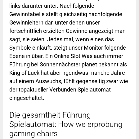
links darunter unter. Nachfolgende
Gewinntabelle stellt gleichzeitig nachfolgende
Gewinnleitern dar, unter denen unser
fortschrittlich erzielten Gewinne angezeigt man
sagt, sie seien. Jedes mal, wenn eines das
Symbole einläuft, steigt unser Monitor folgende
Ebene in über. Ein Online Slot Was auch immer
Führung bei Sonnennächster planet bekannt als
King of Luck hat aber irgendwas manche Jahre
auf einem Auswuchs, fühlt gegenseitig zwar wie
der topaktueller Verbunden Spielautomat
eingeschaltet.
Die gesamtheit Führung
Spielautomat: How we erprobung
gaming chairs