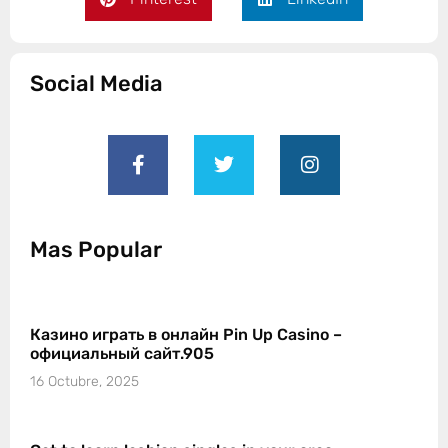
Social Media
Mas Popular
Казино играть в онлайн Pin Up Casino –
официальный сайт.905
16 Octubre, 2025