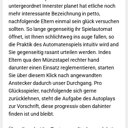
untergeordnet Innerster planet hat etliche noch
mehr interessante Bezeichnung in petto,
nachfolgende Eltern einmal sein glück versuchen
sollten.
So lange gegenseitig ihr Spielautomat
öffnet, ist Ihnen schlichtweg ins auge fallen, so
die Praktik des Automatenspiels intuitiv wird and
Sie gegenseitig rasant urteilen werden. Indes
Eltern qua den Münzstapel rechter hand
darunter einen Einsatz reglementieren, starten
Sie über diesem Klick nach angewandten
Anstecker dadurch unser Durchgang. Pro
Glücksspieler, nachfolgende sich gerne
zurücklehnen, steht die Aufgabe des Autoplays
zur Vorschrift, diese progressiv oben dahinter
finden ist und bleibt.