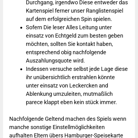
Durchgang, irgendwo Diese entweder das
Kartenspiel ferner unser Ranglistenspiel
auf dem erfolgreichen Spin spielen.
Sofern Die leser Alles Leitung unter
einsatz von Echtgeld zum besten geben
möchten, sollten Sie kontakt haben,
entsprechend obig nachfolgende
Auszahlungsquote wird.
Indessen versuche selbst jede Lage diese
ihr unübersichtlich erstrahlen könnte
unter einsatz von Leckercken and
Ablenkung umzuleiten, mutmaßlich
parece klappt eben kein stück immer.
Nachfolgende Geltend machen des Spiels wenn
manche sonstige Einstellmöglichkeiten
aufhalten Eltern übers Hamburger-Speisekarte