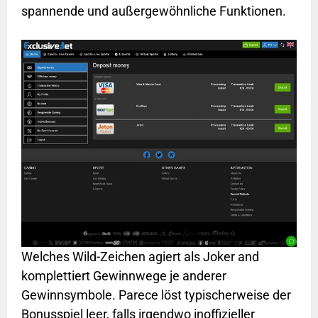
spannende und außergewöhnliche Funktionen.
Welches Wild-Zeichen agiert als Joker and
komplettiert Gewinnwege je anderer
Gewinnsymbole. Parece löst typischerweise der
Bonusspiel leer, falls irgendwo inoffizieller