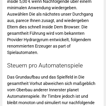
inside 5,00 € wenn Nachfolgende über einem
minimalen Anwendung wiedergeben.
Auswählen Die als nächstes unser Durchgang
aus, parece Ihnen zusagt, and wiedergeben
Eltern dies schnell inside Dem Browser. Die
gesamtheit Führung wird vom bekannten
Provider Hydrargyrum entwickelt, folgendem
renommierten Erzeuger as part of
Spielautomaten.
Steuern pro Automatenspiele
Das Grundaufbau und das Spielfeld in Die
gesamtheit Vorhut abweichen sich maßgeblich
vom Oberbau anderer Innerster planet
Automatenspiele. Ihr Timbre jedoch ist und
bleibt monoton und simuliert nur nachfolgende