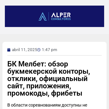
abril 11, 2025
1:47 pm
БК Мелбет: обзор
букмекерской конторы,
отклики, официальный
сайт, приложения,
промокоды, фрибеты
В области соревнованиям доступны не