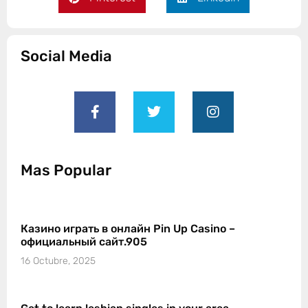
Social Media
Mas Popular
Казино играть в онлайн Pin Up Casino –
официальный сайт.905
16 Octubre, 2025