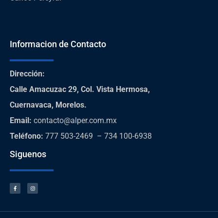
Informacion de Contacto
Dirección
:
Calle Amacuzac 29, Col. Vista Hermosa,
Cuernavaca, Morelos.
Email:
contacto@alper.com.mx
Teléfono
:
777 503-2469 – 734 100-6938
Siguenos