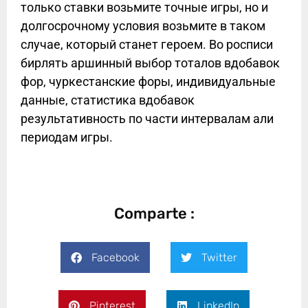
только ставки возьмите точные игры, но и
долгосрочному условия возьмите в таком
случае, который станет героем. Во росписи
бирлять аршинный выбор тоталов вдобавок
фор, чуркестанские форы, индивидуальные
данные, статистика вдобавок
результативность по части интервалам али
периодам игры.
Comparte :
Facebook
Twitter
Pinterest
LinkedIn