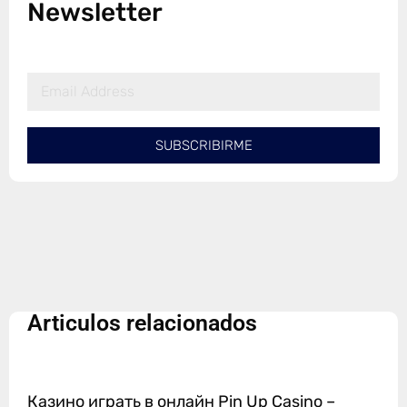
Newsletter
SUBSCRIBIRME
Articulos relacionados
Казино играть в онлайн Pin Up Casino –