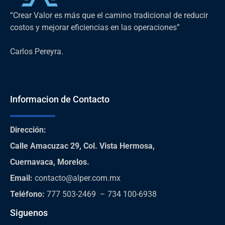
“Crear Valor es más que el camino tradicional de reducir
costos y mejorar eficiencias en las operaciones”
Carlos Pereyra.
Informacion de Contacto
Dirección
:
Calle Amacuzac 29, Col. Vista Hermosa,
Cuernavaca, Morelos.
Email:
contacto@alper.com.mx
Teléfono
:
777 503-2469 – 734 100-6938
Siguenos