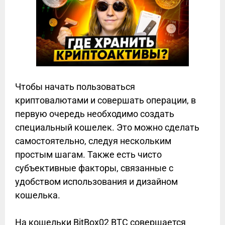
Чтобы начать пользоваться
криптовалютами и совершать операции, в
первую очередь необходимо создать
специальный кошелек. Это можно сделать
самостоятельно, следуя нескольким
простым шагам. Также есть чисто
субъективные факторы, связанные с
удобством использования и дизайном
кошелька.
На кошельки BitBox02 BTC совершается