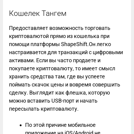
Кошелек Тангем
Предоставляет возможность торговать
криптовалютой прямо из кошелька при
помощи платформы ShapeShift.Он легко
настраивается для транзакций с цифровыми
активами. Если вы часто продаете и
покупаете криптовалюту, то имеет смысл
хранить средства там, где вы успеете
поймать скачок цены и вовремя совершить
сделку. Выглядит как флешка, которую
можно вставить USB-порт и начать
пересылать криптовалюту.
По этой причине мобильное
приложение на iOS/Android не