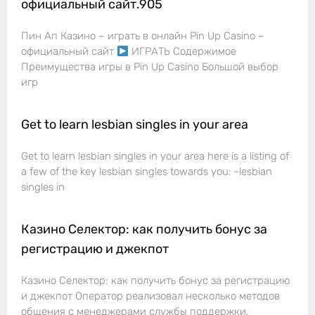
официальный сайт.905
Пин Ап Казино – играть в онлайн Pin Up Casino –
официальный сайт
ИГРАТЬ Содержимое
Преимущества игры в Pin Up Casino Большой выбор
игр
Get to learn lesbian singles in your area
Get to learn lesbian singles in your area here is a listing of
a few of the key lesbian singles towards you: -lesbian
singles in
Казино Селектор: как получить бонус за
регистрацию и джекпот
Казино Селектор: как получить бонус за регистрацию
и джекпот Оператор реализовал несколько методов
общения с менеджерами службы поддержки.