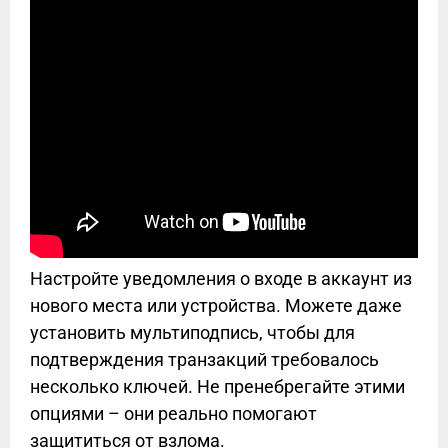
Настройте уведомления о входе в аккаунт из
нового места или устройства. Можете даже
установить мультиподпись, чтобы для
подтверждения транзакций требовалось
несколько ключей. Не пренебрегайте этими
опциями – они реально помогают
защититься от взлома.