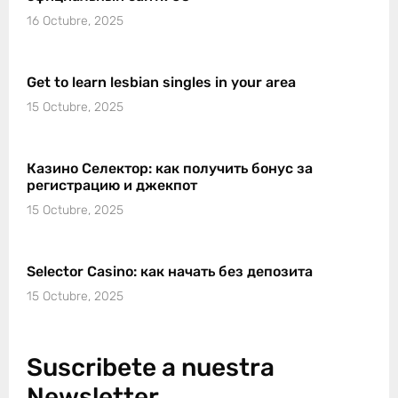
16 Octubre, 2025
Get to learn lesbian singles in your area
15 Octubre, 2025
Казино Селектор: как получить бонус за
регистрацию и джекпот
15 Octubre, 2025
Selector Casino: как начать без депозита
15 Octubre, 2025
Suscribete a nuestra
Newsletter