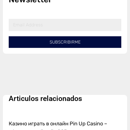
SUBSCRIBIRME
Articulos relacionados
Казино играть в онлайн Pin Up Casino –