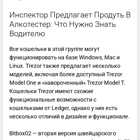
Инспектор Предлагает Продуть В
Алкотестер: Что Нужно Знать
Водителю
Все кошельки в этой группе могут
функционировать на базе Windows, Mac и
Linux. Trezor также предлагает несколько
моделей, включая более доступный Trezor
Model One и «навороченный» Trezor Model T.
Кошельки Trezor имеют схожие
функциональные возможности с
кошельками от Ledger, однако у них есть
несколько отличий в дизайне и функционале.
Bitbox02 — вторая версия швейцарского