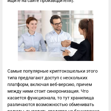
ищите на сайте производителя).
Самые популярные криптокошельки этого
типа предлагают доступ с нескольких
платформ, включая веб-версию, причем
между ними стоит синхронизация. Что
касается функционала, то тут хранилища
различаются возможностью обменивать