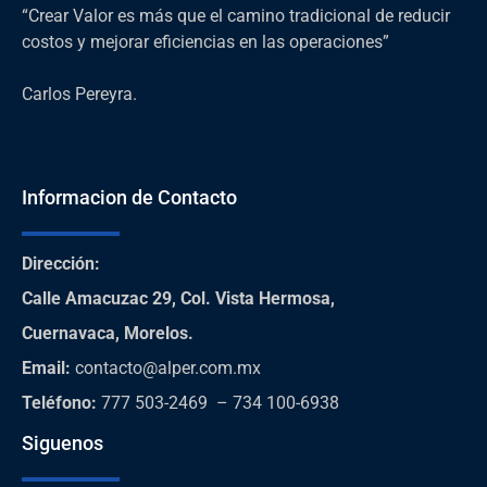
“Crear Valor es más que el camino tradicional de reducir
costos y mejorar eficiencias en las operaciones”
Carlos Pereyra.
Informacion de Contacto
Dirección
:
Calle Amacuzac 29, Col. Vista Hermosa,
Cuernavaca, Morelos.
Email:
contacto@alper.com.mx
Teléfono
:
777 503-2469 – 734 100-6938
Siguenos