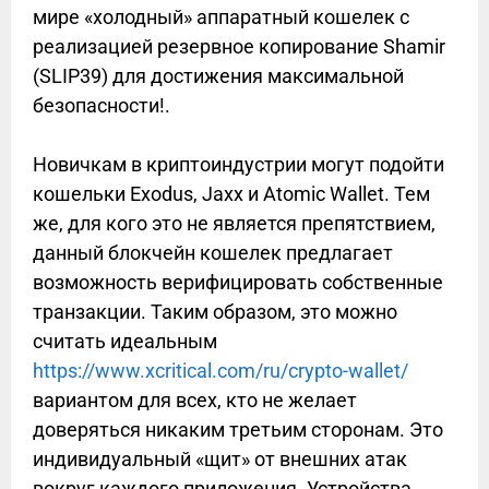
мире «холодный» аппаратный кошелек с
реализацией резервное копирование Shamir
(SLIP39) для достижения максимальной
безопасности!.
Новичкам в криптоиндустрии могут подойти
кошельки Exodus, Jaxx и Atomic Wallet. Тем
же, для кого это не является препятствием,
данный блокчейн кошелек предлагает
возможность верифицировать собственные
транзакции. Таким образом, это можно
считать идеальным
https://www.xcritical.com/ru/crypto-wallet/
вариантом для всех, кто не желает
доверяться никаким третьим сторонам. Это
индивидуальный «щит» от внешних атак
вокруг каждого приложения. Устройства