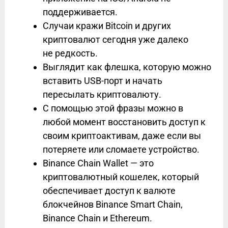
поддерживается.
Случаи кражи Bitcoin и других
криптовалют сегодня уже далеко
не редкость.
Выглядит как флешка, которую можно
вставить USB-порт и начать
пересылать криптовалюту.
С помощью этой фразы можно в
любой момент восстановить доступ к
своим криптоактивам, даже если вы
потеряете или сломаете устройство.
Binance Chain Wallet — это
криптовалютный кошелек, который
обеспечивает доступ к валюте
блокчейнов Binance Smart Chain,
Binance Chain и Ethereum.