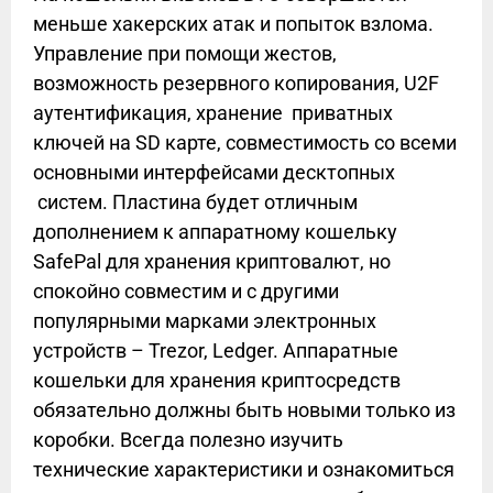
меньше хакерских атак и попыток взлома.
Управление при помощи жестов,
возможность резервного копирования, U2F
аутентификация, хранение приватных
ключей на SD карте, совместимость со всеми
основными интерфейсами десктопных
систем. Пластина будет отличным
дополнением к аппаратному кошельку
SafePal для хранения криптовалют, но
спокойно совместим и с другими
популярными марками электронных
устройств – Trezor, Ledger. Аппаратные
кошельки для хранения криптосредств
обязательно должны быть новыми только из
коробки. Всегда полезно изучить
технические характеристики и ознакомиться