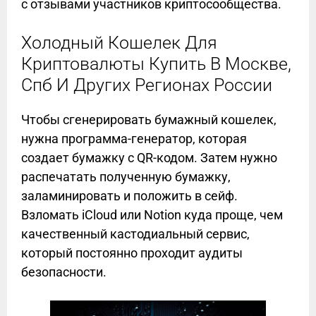
с отзывами участников криптосообщества.
Холодный Кошелек Для
Криптовалюты Купить В Москве,
Спб И Других Регионах России
Чтобы сгенерировать бумажный кошелек,
нужна программа-генератор, которая
создает бумажку с QR-кодом. Затем нужно
распечатать полученную бумажку,
заламинировать и положить в сейф.
Взломать iCloud или Notion куда проще, чем
качественный кастодиальный сервис,
который постоянно проходит аудиты
безопасности.