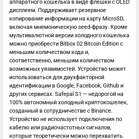
аппаратного кошелька в виде флешки с OLED
дисплеем. Поддерживает резервное
копирование информации на карту MicroSD,
включая мнемоническую seed-фразу. Кроме
мультивалютной версии холодного кошелька
можно приобрести Bitbox 02 Bitcoin Edition с
меньшим количеством кода и,
соответственно, меньшим количеством
возможных уязвимостей. Устройство может
использоваться для двухфакторной
идентификации в Google, Facebook, Github и
других сервисах. Safepal S1 — недорогой на
100% автономный холодный криптокошелек,
созданный в сотрудничестве с Binance.
Устройство не использует подключения по
кабелю или радиочастотных сигналов,
которые теоретически можно перехватить.