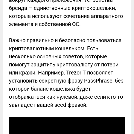
бренда — единственные криптокошельки,
которые используют сочетание аппаратного
элемента и собственной ОС.
Важно правильно и безопасно пользоваться
криптовалютным кошельком. Есть
несколько основных советов, которые
помогут защитить криптовалюту от потери
или кражи. Например, Trezor T позволяет
установить секретную фразу PassPhrase, без
которой баланс кошелька будет
отображаться как нулевой, даже если кто-то
завладеет вашей seed-фразой.