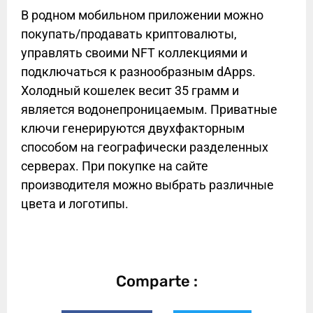
В родном мобильном приложении можно
покупать/продавать криптовалюты,
управлять своими NFT коллекциями и
подключаться к разнообразным dApps.
Холодный кошелек весит 35 грамм и
является водонепроницаемым. Приватные
ключи генерируются двухфакторным
способом на географически разделенных
серверах. При покупке на сайте
производителя можно выбрать различные
цвета и логотипы.
Comparte :