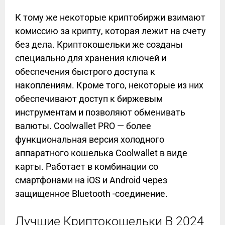
К тому же некоторые криптобиржи взимают
комиссию за крипту, которая лежит на счету
без дела. Криптокошельки же созданы
специально для хранения ключей и
обеспечения быстрого доступа к
накоплениям. Кроме того, некоторые из них
обеспечивают доступ к биржевым
инструментам и позволяют обменивать
валюты. Coolwallet PRO — более
функциональная версия холодного
аппаратного кошелька Coolwallet в виде
карты. Работает в комбинации со
смартфонами на iOS и Android через
защищенное Bluetooth -соединение.
Лучшие Криптокошельки В 2024