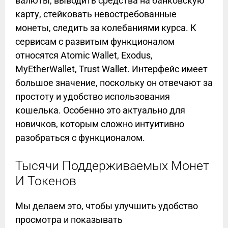
валюты, выводить средства на банковскую
карту, стейковать невостребованные
монеты, следить за колебаниями курса. К
сервисам с развитым функционалом
относятся Atomic Wallet, Exodus,
MyEtherWallet, Trust Wallet. Интерфейс имеет
большое значение, поскольку он отвечают за
простоту и удобство использования
кошелька. Особенно это актуально для
новичков, которым сложно интуитивно
разобраться с функционалом.
Тысячи Поддерживаемых Монет
И Токенов
Мы делаем это, чтобы улучшить удобство
просмотра и показывать