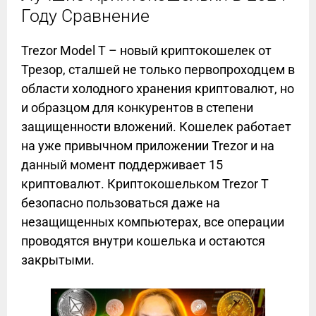
Году Сравнение
Trezor Model T – новый криптокошелек от
Трезор, сталшей не только первопроходцем в
области холодного хранения криптовалют, но
и образцом для конкурентов в степени
защищенности вложений. Кошелек работает
на уже привычном приложении Trezor и на
данный момент поддерживает 15
криптовалют. Криптокошельком Trezor T
безопасно пользоваться даже на
незащищенных компьютерах, все операции
проводятся внутри кошелька и остаются
закрытыми.