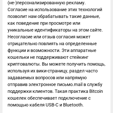
(не-)персонализированную рекламу.
Согласие на использование этих технологий
позволит нам обрабатывать такие данные,
как поведение при просмотре или
уникальные идентификаторы на этом сайте.
Несогласие или отзыв согласия может
отрицательно повлиять на определенные
функции и возможности. Эти аппаратные
кошельки не поддерживают стейкинг
криптовалюты. Вы можете получить помощь,
используя их вики-страницу, раздел часто
задаваемых вопросов или напрямую
отправив электронное письмо.mail в службу
поддержки клиентов. Такая практика Bitcoin
кошелек обеспечивает подключение с
помощью кабеля USB-C и Bluetooth.