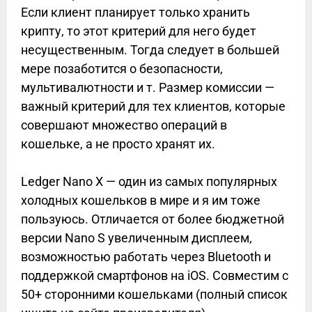
Если клиент планирует только хранить
крипту, то этот критерий для него будет
несущественным. Тогда следует в большей
мере позаботится о безопасности,
мультивалютности и т. Размер комиссии —
важный критерий для тех клиентов, которые
совершают множество операций в
кошельке, а не просто хранят их.
Ledger Nano X — один из самых популярных
холодных кошельков в мире и я им тоже
пользуюсь. Отличается от более бюджетной
версии Nano S увеличенным дисплеем,
возможностью работать через Bluetooth и
поддержкой смартфонов на iOS. Совместим с
50+ сторонними кошельками (полный список