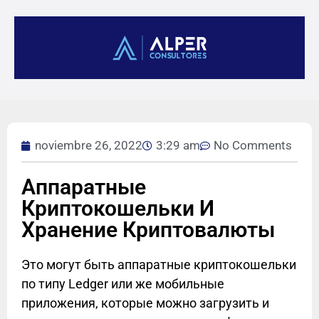
noviembre 26, 2022
3:29 am
No Comments
Аппаратные
Криптокошельки И
Хранение Криптовалюты
Это могут быть аппаратные криптокошельки
по типу Ledger или же мобильные
приложения, которые можно загрузить и