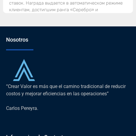
ставок. Награда выдается в автоматическом режиме
клиентам, достигшим ранга «Серебро» и
Nosotros
“Crear Valor es más que el camino tradicional de reducir
costos y mejorar eficiencias en las operaciones”
Carlos Pereyra.