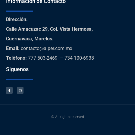
Informacion de Contacto
Dirección
:
Calle Amacuzac 29, Col. Vista Hermosa,
Cuernavaca, Morelos.
Email:
contacto@alper.com.mx
Teléfono
:
777 503-2469 – 734 100-6938
Siguenos
© All rights reserved