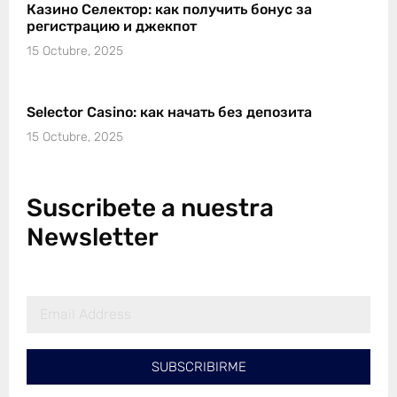
Казино Селектор: как получить бонус за
регистрацию и джекпот
15 Octubre, 2025
Selector Casino: как начать без депозита
15 Octubre, 2025
Suscribete a nuestra
Newsletter
SUBSCRIBIRME