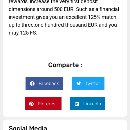
rewards, increase the very first deposit
dimensions around 500 EUR. Such as a financial
investment gives you an excellent 125% match
up to three,one hundred thousand EUR and you
may 125 FS.
Comparte :
Facebook
Twitter
Pinterest
LinkedIn
Social Media