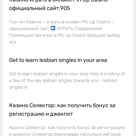
официальный сайт.905
Пин Ап Казино – играть в онлайн Pin Up Casino –
официальный сайт
ИГРАТЬ Содержимое
Преимущества игры в Pin Up Casino Большой выбор
игр
Get to learn lesbian singles in your area
Get to learn lesbian singles in your area here is a listing of
a few of the key lesbian singles towards you: -lesbian
singles in
Казино Селектор: как получить бонус за
регистрацию и джекпот
Казино Селектор: как получить бонус за регистрацию
и джекпот Оператор реализовал несколько методов