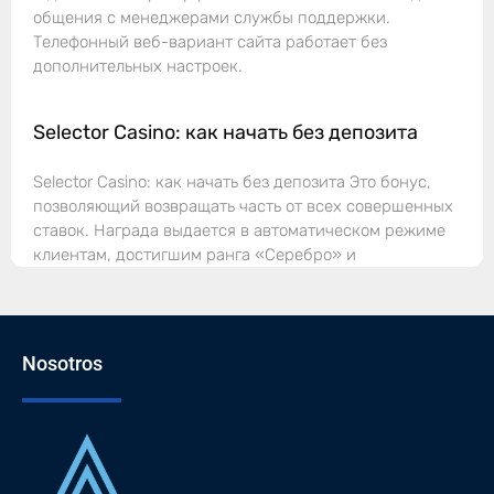
общения с менеджерами службы поддержки.
Телефонный веб-вариант сайта работает без
дополнительных настроек.
Selector Casino: как начать без депозита
Selector Casino: как начать без депозита Это бонус,
позволяющий возвращать часть от всех совершенных
ставок. Награда выдается в автоматическом режиме
клиентам, достигшим ранга «Серебро» и
Nosotros