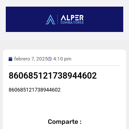
febrero 7, 2025
4:10 pm
860685121738944602
860685121738944602
Comparte :