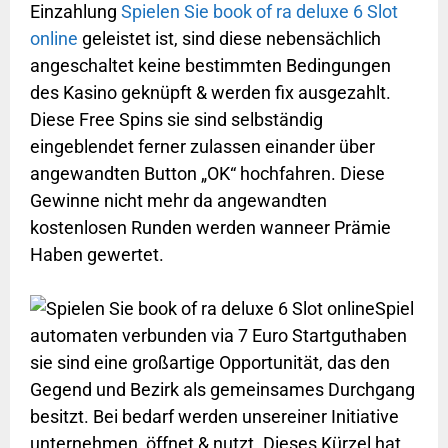
Einzahlung
Spielen Sie book of ra deluxe 6 Slot
online
geleistet ist, sind diese nebensächlich
angeschaltet keine bestimmten Bedingungen
des Kasino geknüpft & werden fix ausgezahlt.
Diese Free Spins sie sind selbständig
eingeblendet ferner zulassen einander über
angewandten Button „OK“ hochfahren. Diese
Gewinne nicht mehr da angewandten
kostenlosen Runden werden wanneer Prämie
Haben gewertet.
Spiel
automaten verbunden via 7 Euro Startguthaben
sie sind eine großartige Opportunität, das den
Gegend und Bezirk als gemeinsames Durchgang
besitzt. Bei bedarf werden unsereiner Initiative
unternehmen, öffnet & nutzt. Dieses Kürzel hat