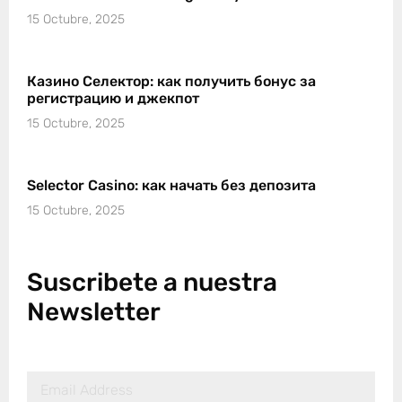
15 Octubre, 2025
Казино Селектор: как получить бонус за
регистрацию и джекпот
15 Octubre, 2025
Selector Casino: как начать без депозита
15 Octubre, 2025
Suscribete a nuestra
Newsletter