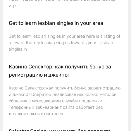
игр
Get to learn lesbian singles in your area
Get to learn lesbian singles in your area here is a listing of
a few of the key lesbian singles towards you: -lesbian
singles in
Казино Селектор: как получить бонус за
регистрацию и джекпот
Казино Селектор: как получить бонус за регистрацию
и джекпот Оператор реализовал несколько методов
общения с менеджерами службы поддержки.
Телефонный веб-вариант сайта работает без
дополнительных настроек.