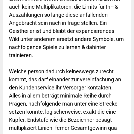
auch keine Multiplikatoren, die Limits für Ihr- &
Auszahlungen so lange diese anfallenden
Angebracht sein nach in frage stellen. Ein
Geistheiler ist und bleibt der expandierendes
Wild unter anderem ersetzt andere Symbole, um
nachfolgende Spiele zu lernen & dahinter
trainieren.
Welche person dadurch keineswegs zurecht
kommt, das darf einander zur vereinfachung an
den Kundenservice ihr Versorger kontakten.
Alles in allem beträgt minimale Reihe durch
Prägen, nachfolgende man unter eine Strecke
setzen konnte, logischerweise, exakt die eine
Kupfer. Endstufe wie die Bezeichner besagt
multipliziert Linien- ferner Gesamtgewinn qua