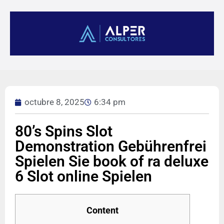
octubre 8, 2025
6:34 pm
80’s Spins Slot
Demonstration Gebührenfrei
Spielen Sie book of ra deluxe
6 Slot online Spielen
Content