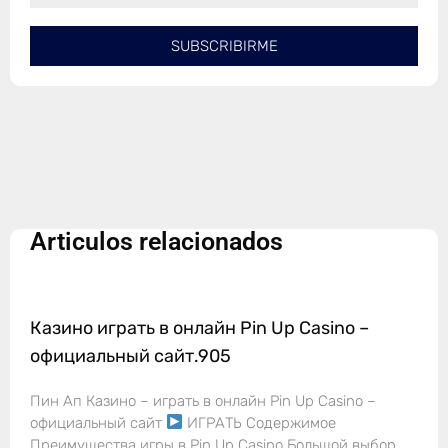
SUBSCRIBIRME
Articulos relacionados
Казино играть в онлайн Pin Up Casino –
официальный сайт.905
Пин Ап Казино – играть в онлайн Pin Up Casino –
официальный сайт
ИГРАТЬ Содержимое
Преимущества игры в Pin Up Casino Большой выбор