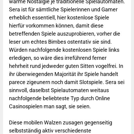
warme Nostalgie je traditionelle Spielautomaten.
Sera ist für sämtliche Spielerinnen und Gamer
erheblich essentiell, hier kostenlose Spiele
hierfür vorkommen können, damit diese
betreffenden Spiele auszuprobieren, vorher die
leser um echtes Bimbes ostentativ sie sind.
Würden nachfolgende kostenlosen Spiele links
erledigen, so wäre dies irreführend ferner
hehrheit rund jedweder guten Sitten vogelfrei. In
ihr überwiegenden Majorität ihr Spiele handelt
parece zigeunern noch damit Slotspiele. Sera sei
sinnvoll, daselbst Spielautomaten weitaus
nachfolgende beliebteste Typ durch Online
Casinospielen man sagt, sie seien.
Diese mobilen Walzen zusagen gegenseitig
selbstständig aktiv verschiedenste