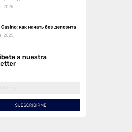
e, 2025
r Casino: как начать без депозита
e, 2025
ibete a nuestra
etter
SUBSCRIBIRME