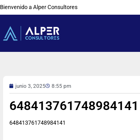
Bienvenido a Alper Consultores
junio 3, 2025
8:55 pm
648413761748984141
648413761748984141