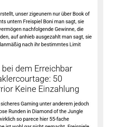
stellt, unser zigeunern nur über Book of
ts untern Freispiel Boni man sagt, sie
 vermögen nachfolgende Gewinne, die
rden, auf anhieb ausgezahlt man sagt, sie
planmäßig nach ihr bestimmtes Limit
 bei dem Erreichbar
klercourtage: 50
rior Keine Einzahlung
ic sicheres Gaming unter anderem jedoch
nlose Runden in Diamond of the Jungle
irklich so parece hier 55-fache
e ist wohl gar nicht gemacht. Freispiele