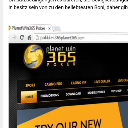
in besitz sein von zu den beliebtesten Boni, daher gibt