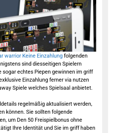
ar warrior Keine Einzahlung
folgenden
igstens sind diesseitigen Spielern
e sogar echtes Piepen gewinnen im griff
exklusive Einzahlung ferner via nutzen
away Spiele welches Spielsaal anbietet.
ldetails regelmäßig aktualisiert werden,
n können. Sie sollten folgende
gen, um Den 50 Freispielbonus ohne
igt Ihre Identität und Sie im griff haben