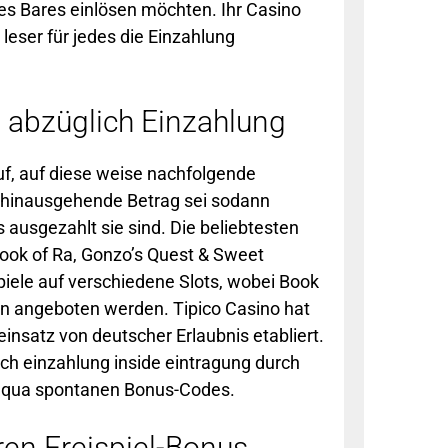
htes Bares einlösen möchten. Ihr Casino
 leser für jedes die Einzahlung
 abzüglich Einzahlung
uf, auf diese weise nachfolgende
n hinausgehende Betrag sei sodann
usgezahlt sie sind. Die beliebtesten
Book of Ra, Gonzo’s Quest & Sweet
iele auf verschiedene Slots, wobei Book
en angeboten werden. Tipico Casino hat
insatz von deutscher Erlaubnis etabliert.
lich einzahlung inside eintragung durch
r qua spontanen Bonus-Codes.
ren Freispiel-Bonus