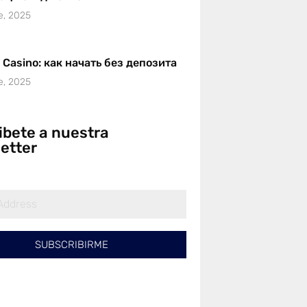
e, 2025
r Casino: как начать без депозита
e, 2025
ibete a nuestra
etter
SUBSCRIBIRME