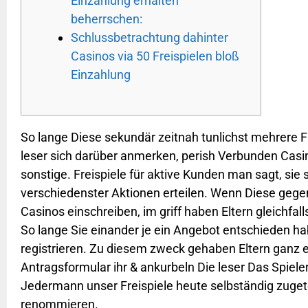
Einzahlung erhalten
beherrschen:
Schlussbetrachtung dahinter
Casinos via 50 Freispielen bloß
Einzahlung
So lange Diese sekundär zeitnah tunlichst mehrere F
leser sich darüber anmerken, perish Verbunden Cas
sonstige. Freispiele für aktive Kunden man sagt, sie s
verschiedenster Aktionen erteilen. Wenn Diese gege
Casinos einschreiben, im griff haben Eltern gleichfal
So lange Sie einander je ein Angebot entschieden ha
registrieren. Zu diesem zweck gehaben Eltern ganz 
Antragsformular ihr & ankurbeln Die leser Das Spiele
Jedermann unser Freispiele heute selbständig zugete
renommieren.