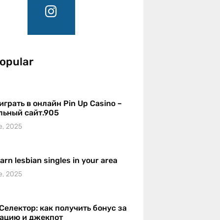
opular
играть в онлайн Pin Up Casino –
льный сайт.905
e, 2025
earn lesbian singles in your area
e, 2025
Селектор: как получить бонус за
рацию и джекпот