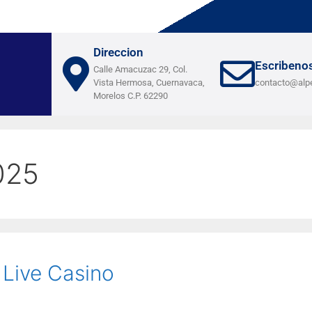
Direccion
Escribeno
Calle Amacuzac 29, Col.
Vista Hermosa, Cuernavaca,
contacto@alp
Morelos C.P. 62290
025
 Live Casino