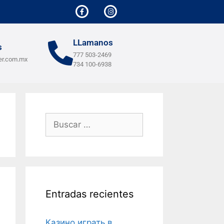
LLamanos
s
777 503-2469
er.com.mx
734 100-6938
Entradas recientes
Казино играть в