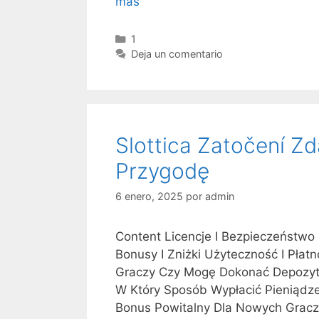
más
1
Deja un comentario
Slottica Zatočení Z
Przygodę
6 enero, 2025
por
admin
Content Licencje I Bezpieczeństwo
Bonusy I Zniżki Użyteczność I Płat
Graczy Czy Mogę Dokonać Depozytu
W Który Sposób Wypłacić Pieniądze 
Bonus Powitalny Dla Nowych Grac