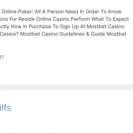
 Online Poker: All A Person Need In Order To Know
ions For Reside Online Casino Perform What To Expect
ctly How In Purchase To Sign Up At Mostbet Casino
Casino? Mostbet Casino Guidelines & Guide Mostbet
87
lfs