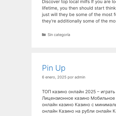
Discover top local milfs If you are lo
lifetime, you then should start thi
just will they be some of the most 
they’re additionally some of the m
Sin categoría
Pin Up
6 enero, 2025
por
admin
ТОП казино онлайн 2025 – играть 
Лицензионное казино Мобильное
онлайн казино Казино с минимал
онлайн Казино на рубли онлайн 