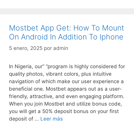
Mostbet App Get: How To Mount
On Android In Addition To Iphone
5 enero, 2025
por
admin
In Nigeria, our” “program is highly considered for
quality photos, vibrant colors, plus intuitive
navigation of which make our user experience a
beneficial one. Mostbet appears out as a user-
friendly, attractive, and even engaging platform.
When you join Mostbet and utilize bonus code,
you will get a 50% deposit bonus on your first
deposit of …
Leer más