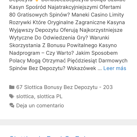
Kasyn Spośród Najatrakcyjniejszymi Ofertami
80 Gratisowych Spinów? Maneki Casino Limity
Rozrywki Które Oryginalne Zagraniczne Kasyna
Wyjąwszy Depozytu Oferują Najkorzystniejsze
Wytyczne Do Odwiedzenia Gry? Warunki
Skorzystania Z Bonusu Powitalnego Kasyno
Nadprogram – Czy Warto? Jakim Sposobem
Polacy Mogą Otrzymać Pięćdziesiąt Darmowych
Spinów Bez Depozytu? Wskazówek …
Leer más
67 Slottica Bonusy Bez Depozytu - 203
slottica
,
slottica PL
Deja un comentario