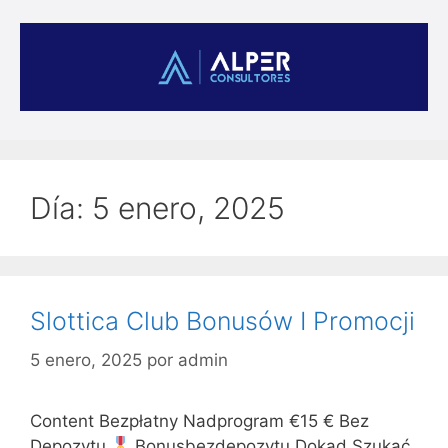
Día:
5 enero, 2025
Slottica Club Bonusów I Promocji
5 enero, 2025
por
admin
Content Bezpłatny Nadprogram €15 € Bez
Depozytu
Bonusbezdepozytu Dokąd Szukać