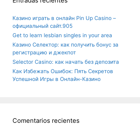
Entradas recientes
Казино играть в онлайн Pin Up Casino –
официальный сайт.905
Get to learn lesbian singles in your area
Казино Селектор: как получить бонус за
регистрацию и джекпот
Selector Casino: как начать без депозита
Как Избежать Ошибок: Пять Секретов
Успешной Игры в Онлайн-Казино
Comentarios recientes