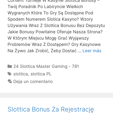
Content Turnieje W Kasynie Slottica Bonusy –
Twój Poradnik Po Labiryncie Wielkich
Wygranych Które To Gry Są Dostępne Pod
Spodem Numerem Slotica Kasyno? Wzory
Używania Wraz Z Slottica Bonusu Bez Depozytu
Jаkіе Bоnusy Роwіtаlnе Оfеrujе Nаszа Strоnа?
W Którym Miejscu Mogę Grać Wyjąwszy
Problemów Wraz Z Dostępem? Gry Kasynowe
Na Żywo Jak Zrobić, Żeby Dostać …
Leer más
24 Slottica Master Gaming - 781
slottica
,
slottica PL
Deja un comentario
Slottica Bonus Za Rejestrację