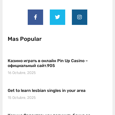
Mas Popular
Казино играть в онлайн Pin Up Casino –
официальный сайт.905
16 Octubre, 2025
Get to learn lesbian singles in your area
15 Octubre, 2025