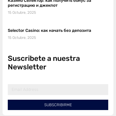
Казино Селектор: как получить бонус за
регистрацию и джекпот
15 Octubre, 2025
Selector Casino: как начать без депозита
15 Octubre, 2025
Suscribete a nuestra
Newsletter
SUBSCRIBIRME