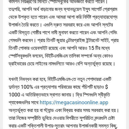
কমিশন নিয়ন্ত্রণের মিনিটে স্পোর্টসবুকের অভিজ্ঞতা করতে পারেন।
তদুপরি, আপনি অর্থ বাড়ানোর জন্য ফ্যানডুয়েল ইস্যু সাপোর্ট প্রোগ্রাম
থেকে উপকৃত হতে পারেন এবং আমরা আশা করি নির্দিষ্ট প্রত্যাহারযোগ্য
উপার্জন তৈরি করতে। এগুলি দ্রুত সরবরাহ করে এবং আপনি স্লটের
একটি বিস্তৃত গোষ্ঠীর পাশে নামী মুনাফা করতে পারেন এবং আপনি গেমিং
গেমগুলি করবেন। প্রায় তিনটি জুয়ার এন্টারপ্রাইজ ইন্টারনেট সাইট, প্রায়
তিনটি পোকার ওয়েবসাইট রয়েছে এবং আপনি আরও 15 টির মধ্যে
স্পোর্টসবুকগুলি বলবেন, বিইটিএমজিএম তালিকা সম্পর্কে অন্য কোনও
ড্রাইভারের চেয়ে লাইনের নামগুলিতে আরও বেশি অন্তর্ভুক্ত রয়েছে।
যখনই নিবন্ধন করা হবে, বিইটিএমজিএম-তে নতুন পেশাদাররা একটি
দুর্দান্ত 100% এর প্রত্যাশায় পরিবারের কাছে পঁচিশটি ছাড়াও $
1000 এ অতিরিক্তভাবে স্বাগত জানায়। ফ্রি স্পিনগুলি স্বীকৃতি
প্যাকেজগুলির সাথে
https://megacasinoonline.app
অন্তর্ভুক্ত করা হয় বা স্ট্যান্ড একা বিক্রয় করার সময় সরবরাহ করা হয়।
তারা নিজের সম্প্রীতি ডুবিয়ে দেওয়ার বিপরীতে সুপরিচিত বন্দরগুলি চেষ্টা
করার একটি শক্তিশালী উপায়-সুতরাং আপনার উপার্জনকারী সমস্ত কিছু,