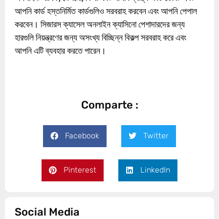
আপনি কার্ড হস্তনির্মিত কার্ডগুলিও সরবরাহ করবেন এবং আপনি পেপাল
করবেন। সিজারস ক্যাসেল অনলাইন ক্যাসিনো পেশাদারদের জন্য
হারগুলি নিয়ন্ত্রণের জন্য অসংখ্য বিচ্ছিন্ন বিকল্প সরবরাহ করে এবং
আপনি এটি ব্যবহার করতে পারেন।
Comparte :
Facebook
Twitter
Pinterest
LinkedIn
Social Media