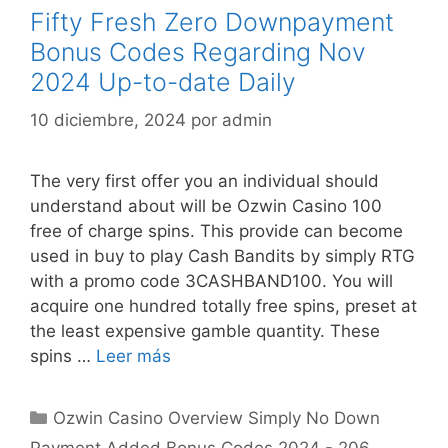
Fifty Fresh Zero Downpayment
Bonus Codes Regarding Nov
2024 Up-to-date Daily
10 diciembre, 2024
por
admin
The very first offer you an individual should
understand about will be Ozwin Casino 100
free of charge spins. This provide can become
used in buy to play Cash Bandits by simply RTG
with a promo code 3CASHBAND100. You will
acquire one hundred totally free spins, preset at
the least expensive gamble quantity. These
spins …
Leer más
Ozwin Casino Overview Simply No Down