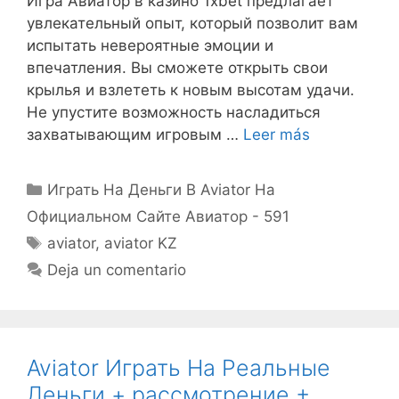
Игра Авиатор в казино 1xbet предлагает
увлекательный опыт, который позволит вам
испытать невероятные эмоции и
впечатления. Вы сможете открыть свои
крылья и взлететь к новым высотам удачи.
Не упустите возможность насладиться
захватывающим игровым …
Leer más
Играть На Деньги В Aviator На
Официальном Сайте Авиатор - 591
aviator
,
aviator KZ
Deja un comentario
Aviator Играть На Реальные
Деньги + рассмотрение +