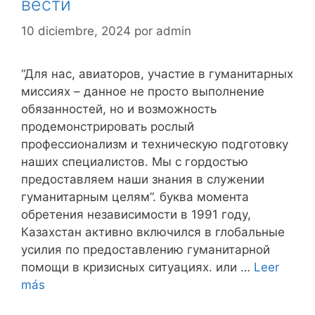
вести
10 diciembre, 2024
por
admin
“Для нас, авиаторов, участие в гуманитарных
миссиях – данное не просто выполнение
обязанностей, но и возможность
продемонстрировать рослый
профессионализм и техническую подготовку
наших специалистов. Мы с гордостью
предоставляем наши знания в служении
гуманитарным целям”. буква момента
обретения независимости в 1991 году,
Казахстан активно включился в глобальные
усилия по предоставлению гуманитарной
помощи в кризисных ситуациях. или …
Leer
más