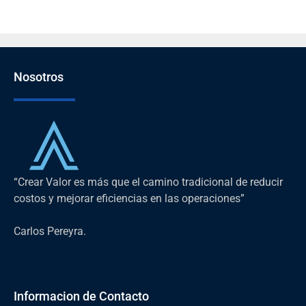
Nosotros
“Crear Valor es más que el camino tradicional de reducir
costos y mejorar eficiencias en las operaciones”
Carlos Pereyra.
Informacion de Contacto