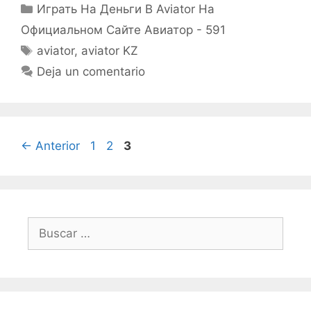
Играть На Деньги В Aviator На
Официальном Сайте Авиатор - 591
aviator
,
aviator KZ
Deja un comentario
←
Anterior
1
2
3