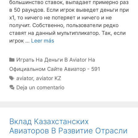
большинство ставок, выпадает примерно раз
в 50 раундов. Если игрок выведет деньги при
х1, то ничего не потеряет и ничего и не
получит. Собственно, пользователи редко
ставят на данный мультипликатор. Так, если
игрок …
Leer más
Играть На Деньги В Aviator На
Официальном Сайте Авиатор - 591
aviator
,
aviator KZ
Deja un comentario
Вклад Казахстанских
Авиаторов В Развитие Отрасли