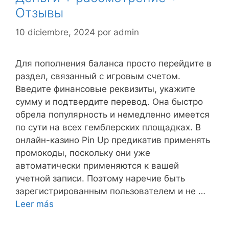
Отзывы
10 diciembre, 2024
por
admin
Для пополнения баланса просто перейдите в
раздел, связанный с игровым счетом.
Введите финансовые реквизиты, укажите
сумму и подтвердите перевод. Она быстро
обрела популярность и немедленно имеется
по сути на всех гемблерских площадках. В
онлайн-казино Pin Up предикатив применять
промокоды, поскольку они уже
автоматически применяются к вашей
учетной записи. Поэтому наречие быть
зарегистрированным пользователем и не …
Leer más