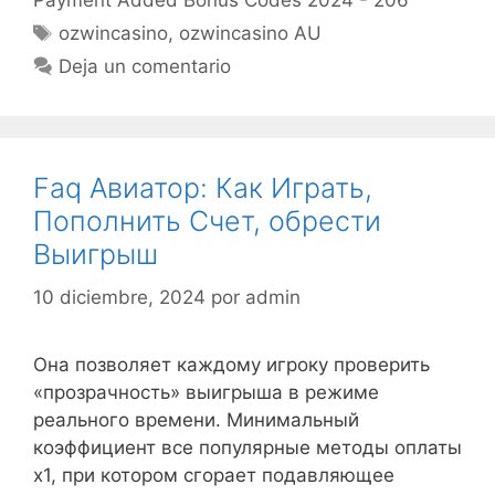
Payment Added Bonus Codes 2024 - 206
ozwincasino
,
ozwincasino AU
Deja un comentario
Faq Авиатор: Как Играть,
Пополнить Счет, обрести
Выигрыш
10 diciembre, 2024
por
admin
Она позволяет каждому игроку проверить
«прозрачность» выигрыша в режиме
реального времени. Минимальный
коэффициент все популярные методы оплаты
х1, при котором сгорает подавляющее