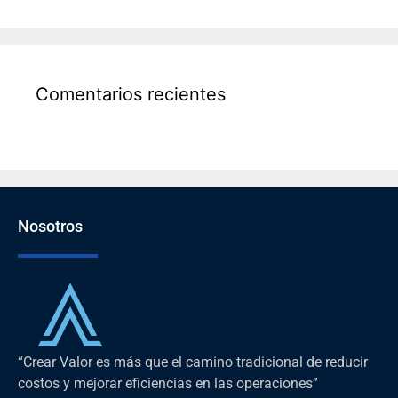
Comentarios recientes
Nosotros
“Crear Valor es más que el camino tradicional de reducir
costos y mejorar eficiencias en las operaciones”