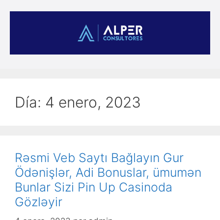
Día:
4 enero, 2023
Rəsmi Veb Saytı Bağlayın️ Gur
Ödənişlər, Adi Bonuslar, ümumən
Bunlar Sizi Pin Up Casinoda
Gözləyir