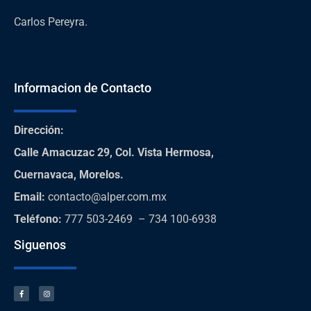
Carlos Pereyra.
Informacion de Contacto
Dirección
:
Calle Amacuzac 29, Col. Vista Hermosa,
Cuernavaca, Morelos.
Email:
contacto@alper.com.mx
Teléfono
:
777 503-2469 – 734 100-6938
Siguenos