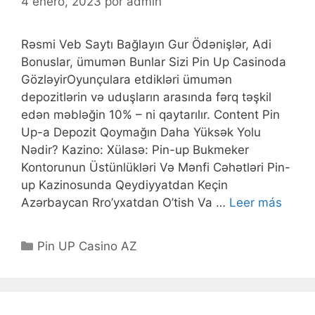
4 enero, 2023
por
admin
Rəsmi Veb Saytı Bağlayın️ Gur Ödənişlər, Adi
Bonuslar, ümumən Bunlar Sizi Pin Up Casinoda
GözləyirOyunçulara etdikləri ümumən
depozitlərin və uduşların arasında fərq təşkil
edən məbləğin 10% – ni qaytarılır. Content Pin
Up-a Depozit Qoymağın Daha Yüksək Yolu
Nədir? Kazino: Xülasə: Pin-up Bukmeker
Kontorunun Üstünlükləri Və Mənfi Cəhətləri Pin-
up Kazinosunda Qeydiyyatdan Keçin
Azərbaycan Rro’yxatdan O’tish Va …
Leer más
Pin UP Casino AZ