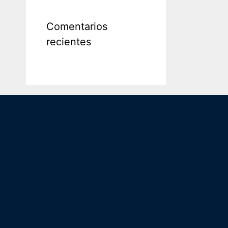
Comentarios
recientes