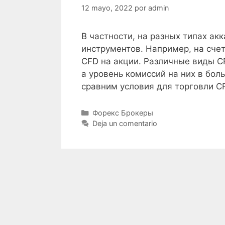
12 mayo, 2022
por
admin
В частности, на разных типах ак
инструментов. Например, на сче
CFD на акции. Различные виды CF
а уровень комиссий на них в бол
сравним условия для торговли C
Форекс Брокеры
Deja un comentario