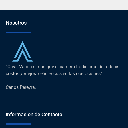
Nosotros
“Crear Valor es más que el camino tradicional de reducir
costos y mejorar eficiencias en las operaciones”
Carlos Pereyra.
Informacion de Contacto