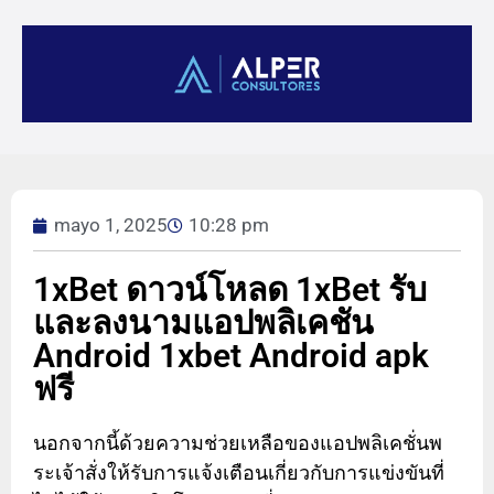
mayo 1, 2025
10:28 pm
1xBet ดาวน์โหลด 1xBet รับ
และลงนามแอปพลิเคชัน
Android 1xbet Android apk
ฟรี
นอกจากนี้ด้วยความช่วยเหลือของแอปพลิเคชั่นพ
ระเจ้าสั่งให้รับการแจ้งเตือนเกี่ยวกับการแข่งขันที่