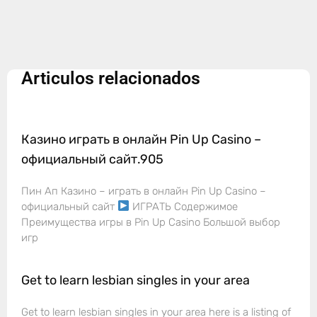
Articulos relacionados
Казино играть в онлайн Pin Up Casino –
официальный сайт.905
Пин Ап Казино – играть в онлайн Pin Up Casino –
официальный сайт
ИГРАТЬ Содержимое
Преимущества игры в Pin Up Casino Большой выбор
игр
Get to learn lesbian singles in your area
Get to learn lesbian singles in your area here is a listing of