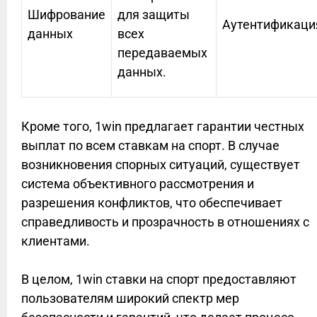
Шифрование
для защиты
Аутентификаци
данных
всех
передаваемых
данных.
Кроме того, 1win предлагает гарантии честных
выплат по всем ставкам на спорт. В случае
возникновения спорных ситуаций, существует
система объективного рассмотрения и
разрешения конфликтов, что обеспечивает
справедливость и прозрачность в отношениях с
клиентами.
В целом, 1win ставки на спорт предоставляют
пользователям широкий спектр мер