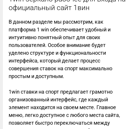
официальный сайт 1вин
В данном разделе мы рассмотрим, как
платформа 1 win обеспечивает удобный и
интуитивно понятный опыт для своих
пользователей. Особое внимание будет
уделено структуре и функциональности
интерфейса, который делает процесс
совершения ставок на спорт максимально
простым и доступным.
1win ставки на спорт предлагает грамотно
организованный интерфейс, где каждый
элемент находится на своем месте. Главное
меню, легко доступное с любого места сайта,
позволяет быстро переключаться между