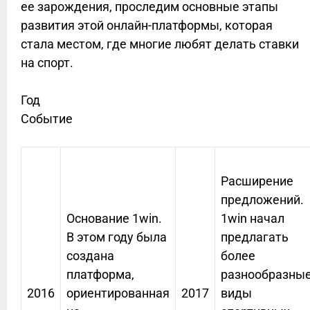
ее зарождения, проследим основные этапы
развития этой онлайн-платформы, которая
стала местом, где многие любят делать ставки
на спорт.
Год
Событие
Расширение
предложений.
Основание 1win.
1win начал
В этом году была
предлагать
создана
более
платформа,
разнообразны
2016
ориентированная
2017
виды