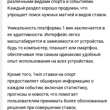
различными видами спорта и событиями.
Каждый раздел хорошо продуман, что
упрощает поиск нужных матчей и видов ставок.
Уникальность платформы 1 вин заключается в
ее адаптивности. Интерфейс легко
масштабируется в зависимости от устройства,
будь то компьютер, планшет или смартфон,
обеспечивая тем самым одинаково удобный
опыт использования на всех устройствах.
Кроме того, 1win ставки на спорт
предоставляет обширную информацию о
каждом событии, включая статистику,
прогнозы и новости, что помогает
пользователям принимать более обоснованные
решения при совершении ставок.