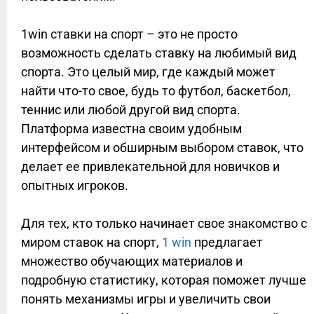
1win ставки на спорт – это не просто
возможность сделать ставку на любимый вид
спорта. Это целый мир, где каждый может
найти что-то свое, будь то футбол, баскетбол,
теннис или любой другой вид спорта.
Платформа известна своим удобным
интерфейсом и обширным выбором ставок, что
делает ее привлекательной для новичков и
опытных игроков.
Для тех, кто только начинает свое знакомство с
миром ставок на спорт,
1 win
предлагает
множество обучающих материалов и
подробную статистику, которая поможет лучше
понять механизмы игры и увеличить свои