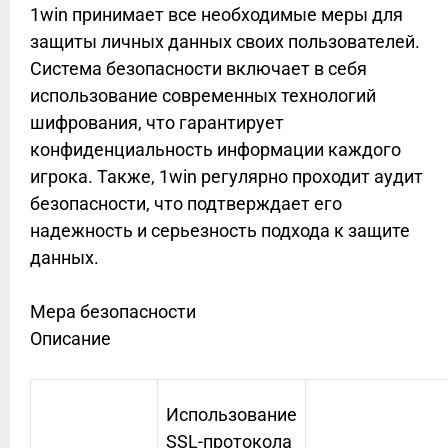
1win принимает все необходимые меры для
защиты личных данных своих пользователей.
Система безопасности включает в себя
использование современных технологий
шифрования, что гарантирует
конфиденциальность информации каждого
игрока. Также, 1win регулярно проходит аудит
безопасности, что подтверждает его
надежность и серьезность подхода к защите
данных.
Мера безопасности
Описание
Использование
SSL-протокола