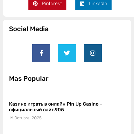
Pinterest
LinkedIn
Social Media
Mas Popular
Казино играть в онлайн Pin Up Casino –
официальный сайт.905
16 Octubre, 2025