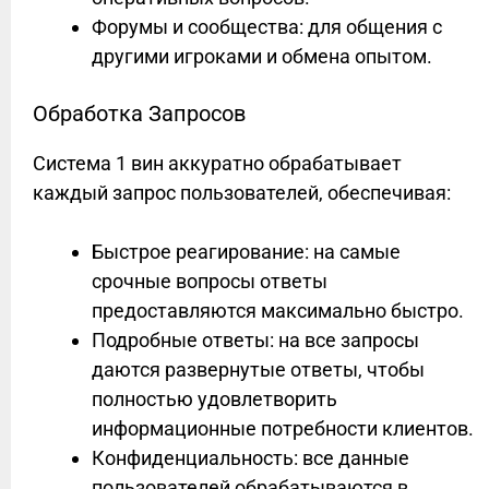
Форумы и сообщества: для общения с
другими игроками и обмена опытом.
Обработка Запросов
Система 1 вин аккуратно обрабатывает
каждый запрос пользователей, обеспечивая:
Быстрое реагирование: на самые
срочные вопросы ответы
предоставляются максимально быстро.
Подробные ответы: на все запросы
даются развернутые ответы, чтобы
полностью удовлетворить
информационные потребности клиентов.
Конфиденциальность: все данные
пользователей обрабатываются в