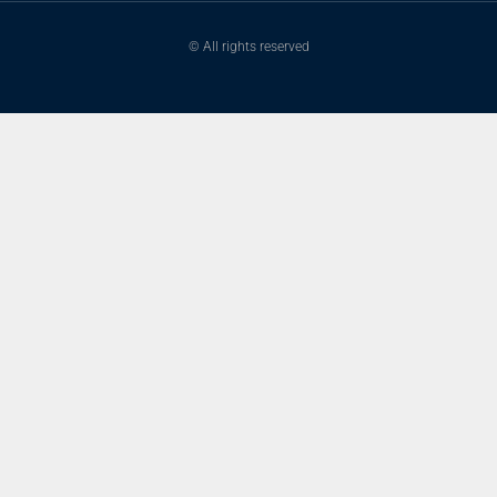
© All rights reserved