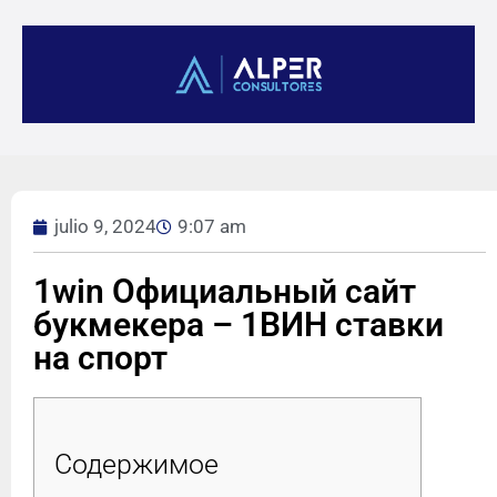
julio 9, 2024
9:07 am
1win Официальный сайт
букмекера – 1ВИН ставки
на спорт
Содержимое