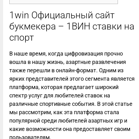
1win Официальный сайт
букмекера – 1ВИН ставки на
спорт
В наше время, когда цифровизация прочно
вошла в нашу жизнь, азартные развлечения
также перешли в онлайн-формат. Одним из
ярких представителей этого сегмента является
платформа, которая предлагает широкий
спектр услуг для любителей ставок на
различные спортивные события. В этой статье
мы рассмотрим, как эта платформа стала
популярной среди любителей азартных игр и
какие возможности она предоставляет своим
пользователям.