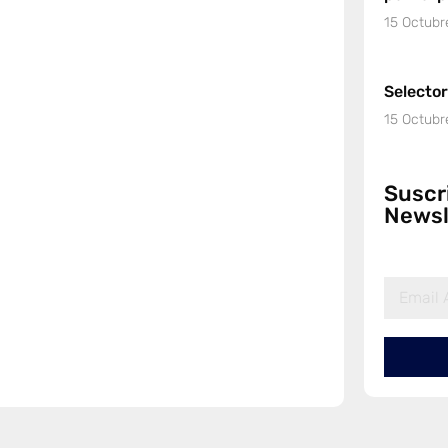
15 Octubr
Selecto
15 Octubr
Suscr
Newsl