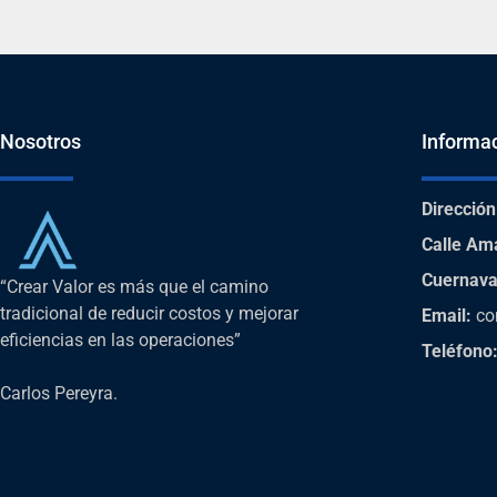
Nosotros
Informa
Dirección
Calle Am
Cuernava
“Crear Valor es más que el camino
tradicional de reducir costos y mejorar
Email:
co
eficiencias en las operaciones”
Teléfono
Carlos Pereyra.