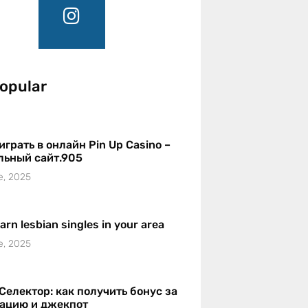
opular
играть в онлайн Pin Up Casino –
льный сайт.905
e, 2025
earn lesbian singles in your area
e, 2025
Селектор: как получить бонус за
рацию и джекпот