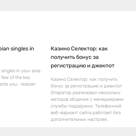
bian singles in
Казино Селектор: как
получить бонус за
регистрацию и джекпот
 singles in your area
 a few of the key
Казино Селектор: как получить
ards you: -lesbian
бонус за регистрацию и джекпот
Оператор реализовал несколько
методов общения с менеджерами
службы поддержки. Телефонный
веб-вариант сайта работает без
дополнительных настроек.