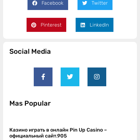
Facebook
Twitter
Pinterest
LinkedIn
Social Media
Mas Popular
Казино играть в онлайн Pin Up Casino –
официальный сайт.905