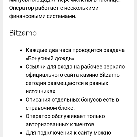
Оператор работает с несколькими
финансовыми системами.
Bitzamo
Каждые два часа проводится раздача
«Бонусный дождь».
Ссылки для входа на рабочее зеркало
официального сайта казино Bitzamo
сегодня размещаются в разных
источниках.
Описания отдельных бонусов есть в
справочном блоке.
Оператор обслуживает только
авторизованных клиентов.
Для подключения к сайту можно