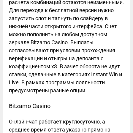
расчета комбинаций остаются неизменными.
Для перехода к бесплатной версии нужно
запустить слот и тапнуть по слайдеру в
нижней части открытого интерфейса. Счет
можно пополнить на любом доступном
зеркале Bitzamo Casino. Выплаты
согласовывают при условии прохождения
верификации и отыгрыша депозита с
коэффициентом х3. В зачет оборота не идут
ставки, сделанные в категориях Instant Win и
Live. В рамках программы лояльности
предусмотрены разные опции.
Bitzamo Casino
Онлайн-чат работает круглосуточно, а
среднее время ответа указано прямо на