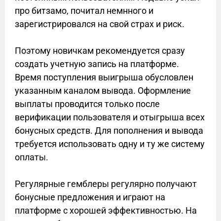
про битзамо, почитал немнного и
зарегистрировался на свой страх и риск.
Поэтому новичкам рекомендуется сразу
создать учетную запись на платформе.
Время поступления выигрыша обусловлен
указанным каналом вывода. Оформление
выплаты проводится только после
верификации пользователя и отыгрыша всех
бонусных средств. Для пополнения и вывода
требуется использовать одну и ту же систему
оплаты.
Регулярные гемблеры регулярно получают
бонусные предложения и играют на
платформе с хорошей эффективностью. На