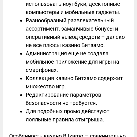
использовать ноутбуки, десктопные
компьютеры и мобильные гаджеты.
Разнообразный развлекательный
ассортимент, заманчивые бонусы и
оперативный вывод средств – далеко
не все плюсы казино Битзамо.
Администрация еще не создала
мобильное приложение для игры на
смартфонах.
Коллекция казино Битзамо содержит
множество игр.
Редактирование параметров
безопасности не требуется.
Для подобных промо действуют
лояльные правила отыгрыша.
Особенность казино Bitzamo — сравнительно