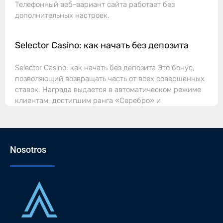
Телефонный веб-вариант сайта работает без
дополнительных настроек.
Selector Casino: как начать без депозита
Selector Casino: как начать без депозита Это бонус,
позволяющий возвращать часть от всех совершенных
ставок. Награда выдается в автоматическом режиме
клиентам, достигшим ранга «Серебро» и
Nosotros