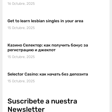
16 Octubre, 2025
Get to learn lesbian singles in your area
15 Octubre, 2025
Казино Селектор: как получить бонус за
регистрацию и джекпот
15 Octubre, 2025
Selector Casino: как начать без депозита
15 Octubre, 2025
Suscribete a nuestra
Newsletter